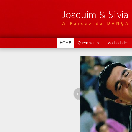
HOME
Quem somos
Modalidades