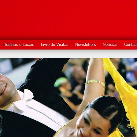
Horários e Locais
Livro de Visitas
Newsletters
Notícias
Contac