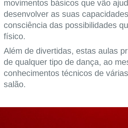
movimentos básicos que vão ajud
desenvolver as suas capacidad
consciência das possibilidades q
físico.
Além de divertidas, estas aulas 
de qualquer tipo de dança, ao m
conhecimentos técnicos de várias
salão.