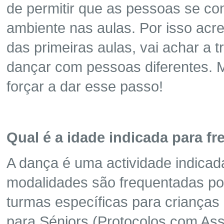
de permitir que as pessoas se c
ambiente nas aulas. Por isso acre
das primeiras aulas, vai achar a tr
dançar com pessoas diferentes. 
forçar a dar esse passo!
Qual é a idade indicada para fr
A dança é uma actividade indicad
modalidades são frequentadas po
turmas específicas para crianças
para Séniors (Protocolos com As