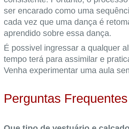
ser encarado como uma sequênci
cada vez que uma dança é retomad
aprendido sobre essa dança.
É possivel ingressar a qualquer a
tempo terá para assimilar e prati
Venha experimentar uma aula se
Perguntas Frequentes
Que tipo de vestuário e calçad