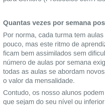
Quantas vezes por semana pos
Por norma, cada turma tem aulas
pouco, mas este ritmo de aprend
ficam bem assimilados sem dific
número de aulas por semana exig
todas as aulas se abordam novos
o valor da mensalidade.
Contudo, os nosso alunos podem 
que sejam do seu nível ou inferio