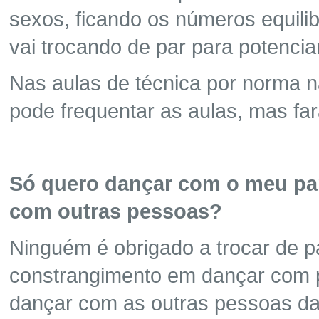
sexos, ficando os números equili
vai trocando de par para potenci
Nas aulas de técnica por norma 
pode frequentar as aulas, mas far
Só quero dançar com o meu par
com outras pessoas?
Ninguém é obrigado a trocar de 
constrangimento em dançar com 
dançar com as outras pessoas da