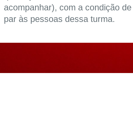
acompanhar), com a condição de 
par às pessoas dessa turma.